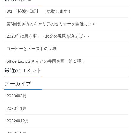
3/1 「松波堂珈琲」 始動します！
第3回働き方とキャリアのセミナーを開催します
2023年に思う事・・お金の尻尾を追えば・・
コーヒーとトーストの世界
office Lacicu さんとの共同企画 第１弾！
最近のコメント
アーカイブ
2023年2月
2023年1月
2022年12月