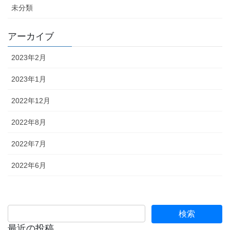
未分類
アーカイブ
2023年2月
2023年1月
2022年12月
2022年8月
2022年7月
2022年6月
最近の投稿