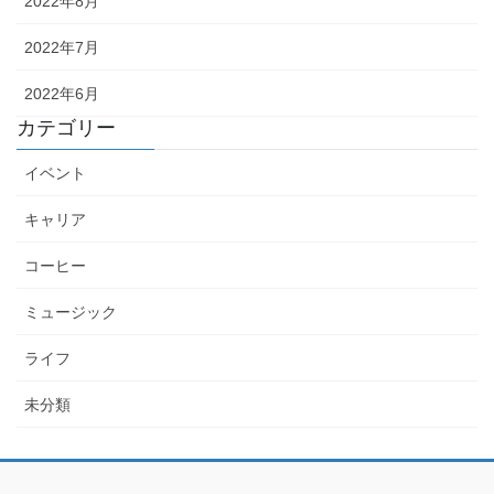
2022年8月
2022年7月
2022年6月
カテゴリー
イベント
キャリア
コーヒー
ミュージック
ライフ
未分類