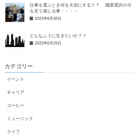
仕事を選ぶとき何を大切にする？？ 職業選択の今
を見て感じる事・・・・
2022年6月30日
どんなふうに生きたいか？？
2022年6月25日
カテゴリー
イベント
キャリア
コーヒー
ミュージック
ライフ