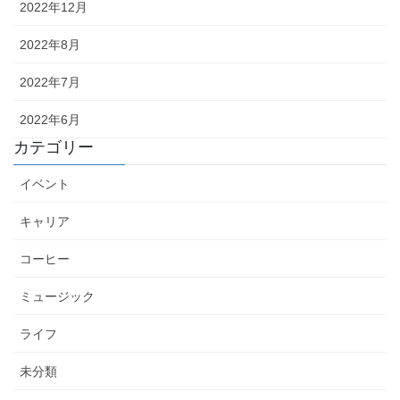
2022年12月
2022年8月
2022年7月
2022年6月
カテゴリー
イベント
キャリア
コーヒー
ミュージック
ライフ
未分類