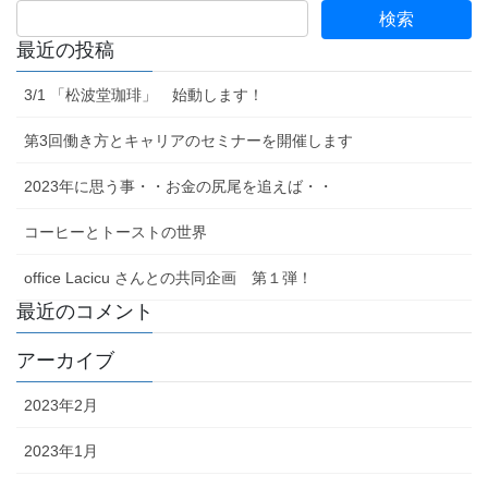
最近の投稿
3/1 「松波堂珈琲」 始動します！
第3回働き方とキャリアのセミナーを開催します
2023年に思う事・・お金の尻尾を追えば・・
コーヒーとトーストの世界
office Lacicu さんとの共同企画 第１弾！
最近のコメント
アーカイブ
2023年2月
2023年1月