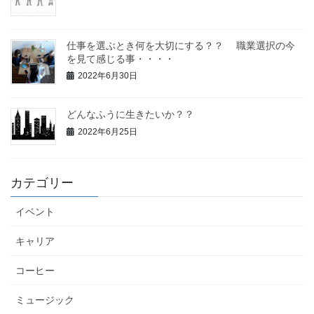
仕事を選ぶとき何を大切にする？？ 職業選択の今
を見て感じる事・・・・
2022年6月30日
どんなふうに生きたいか？？
2022年6月25日
カテゴリー
イベント
キャリア
コーヒー
ミュージック